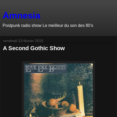
Amnesia
Postpunk radio show Le meilleur du son des 80's
vendredi 13 février 2015
A Second Gothic Show